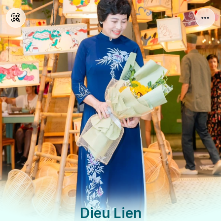
Dieu Lien