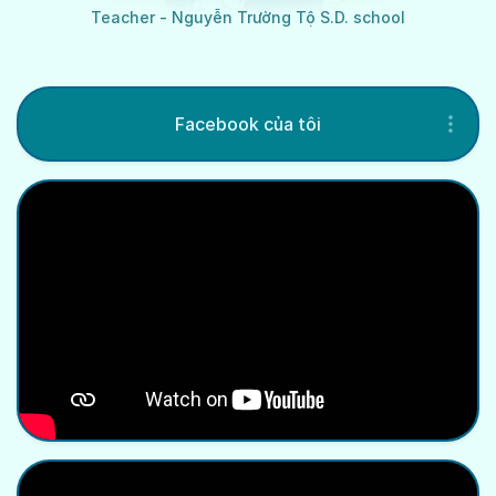
Teacher - Nguyễn Trường Tộ S.D. school
Facebook của tôi